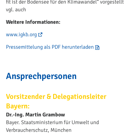
fit ist der Bodensee für den Klimawandel“ vorgestellt
vgl. auch
Weitere Informationen:
www.igkb.org
Pressemittelung als PDF herunterladen
Ansprechpersonen
Vorsitzender & Delegationsleiter
Bayern:
Dr.-Ing. Martin Grambow
Bayer. Staatsministerium für Umwelt und
Verbraucherschutz, München