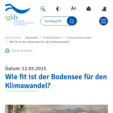
Sie sind hier:
Startseite
Publikationen
Pressemitteilungen
Wie fit ist der Bodensee für den Klimawandel?
Seite drucken
Datum: 12.05.2015
Wie fit ist der Bodensee für den
Klimawandel?