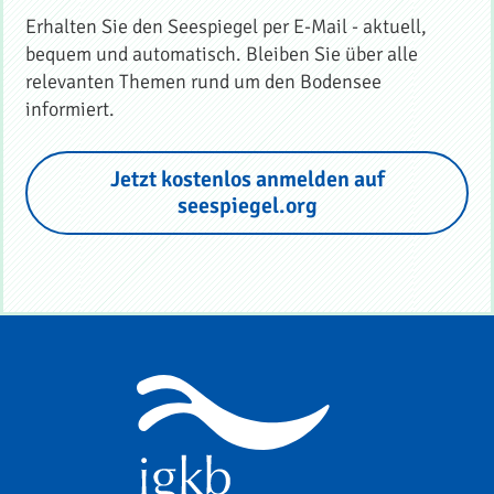
Erhalten Sie den Seespiegel per E-Mail - aktuell,
bequem und automatisch. Bleiben Sie über alle
relevanten Themen rund um den Bodensee
informiert.
Jetzt kostenlos anmelden auf
seespiegel.org