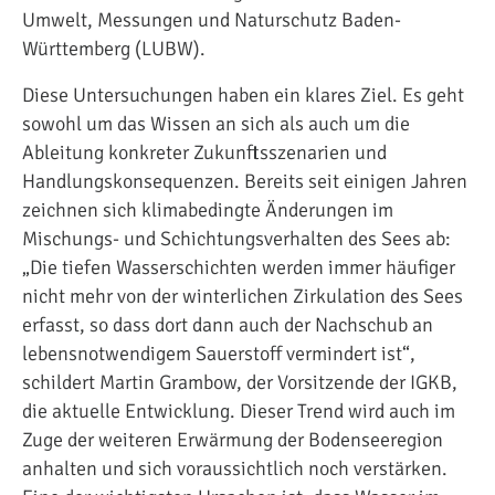
Umwelt, Messungen und Naturschutz Baden-
Württemberg (LUBW).
Diese Untersuchungen haben ein klares Ziel. Es geht
sowohl um das Wissen an sich als auch um die
Ableitung konkreter Zukunftsszenarien und
Handlungskonsequenzen. Bereits seit einigen Jahren
zeichnen sich klimabedingte Änderungen im
Mischungs- und Schichtungsverhalten des Sees ab:
„Die tiefen Wasserschichten werden immer häufiger
nicht mehr von der winterlichen Zirkulation des Sees
erfasst, so dass dort dann auch der Nachschub an
lebensnotwendigem Sauerstoff vermindert ist“,
schildert Martin Grambow, der Vorsitzende der IGKB,
die aktuelle Entwicklung. Dieser Trend wird auch im
Zuge der weiteren Erwärmung der Bodenseeregion
anhalten und sich voraussichtlich noch verstärken.