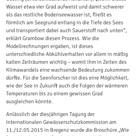
Wasser etwa vier Grad aufweist und damit schwerer
als das restliche Bodenseewasser ist, fließt es
förmlich am Seegrund entlang in die Tiefe des Sees
und transportiert dabei auch Sauerstoff nach unten“,
erklärt Grambow diesen Prozess. Wie die
Modellrechnungen ergaben, ist dieses
unterschiedliche Abkühlverhalten vor allem in mäßig
kalten Zeiträumen wichtig – womit ihm in Zeiten des
Klimawandels eine wachsende Bedeutung zukommen
dürfte. Für die Seenforscher ist dies eine Möglichkeit,
wie der See in Zukunft auch die Folgen der wärmeren
Temperaturen bis zu einem gewissen Grad
ausgleichen könnte.
Anlässlich der diesjährigen Tagung der
Internationalen Gewässerschutzkommission am
11./12.05.2015 in Bregenz wurde die Broschüre „Wie