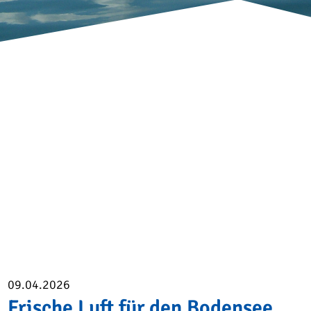
09.04.2026
Frische Luft für den Bodensee