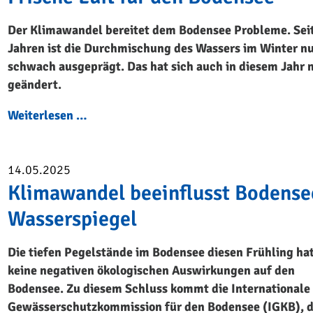
Der Klimawandel bereitet dem Bodensee Probleme. Sei
Jahren ist die Durchmischung des Wassers im Winter n
schwach ausgeprägt. Das hat sich auch in diesem Jahr 
geändert.
Weiterlesen …
14.05.2025
Klimawandel beeinflusst Bodense
Wasserspiegel
Die tiefen Pegelstände im Bodensee diesen Frühling ha
keine negativen ökologischen Auswirkungen auf den
Bodensee. Zu diesem Schluss kommt die Internationale
Gewässerschutzkommission für den Bodensee (IGKB), d