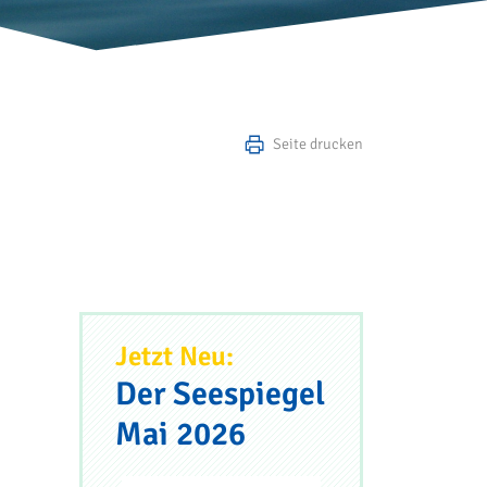
Seite drucken
Jetzt Neu:
Der Seespiegel
Mai 2026