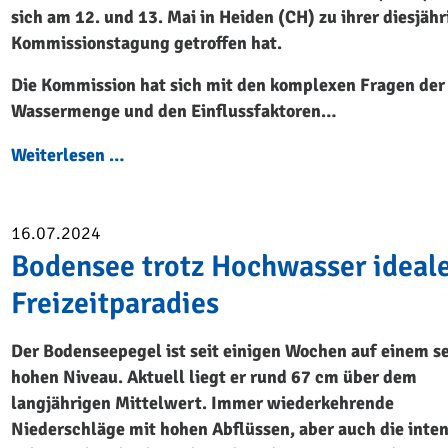
sich am 12. und 13. Mai in Heiden (CH) zu ihrer diesjäh
Kommissionstagung getroffen hat.
Die Kommission hat sich mit den komplexen Fragen der
Wassermenge und den Einflussfaktoren…
Weiterlesen …
16.07.2024
Bodensee trotz Hochwasser ideal
Freizeitparadies
Der Bodenseepegel ist seit einigen Wochen auf einem s
hohen Niveau. Aktuell liegt er rund 67 cm über dem
langjährigen Mittelwert. Immer wiederkehrende
Niederschläge mit hohen Abflüssen, aber auch die inten