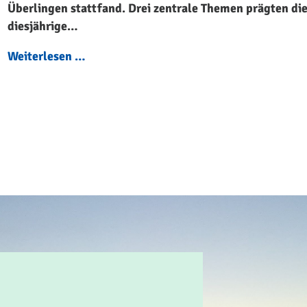
Überlingen stattfand. Drei zentrale Themen prägten di
diesjährige…
Weiterlesen …