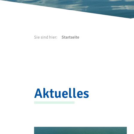
Sie sind hier:
Startseite
Aktuelles